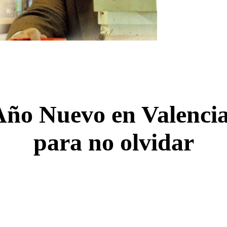
ño Nuevo en Valencia,
para no olvidar