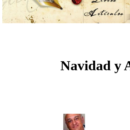
Navidad y A