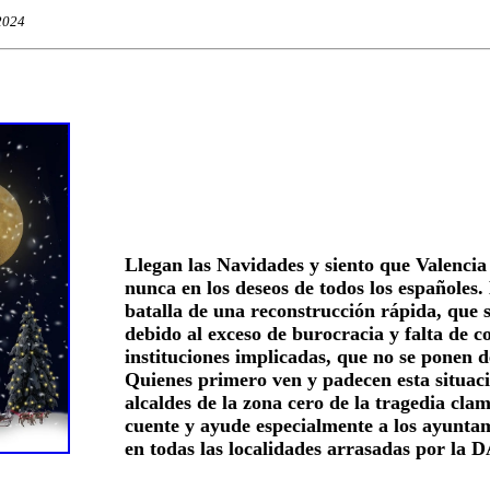
2024
Llegan las Navidades y siento que Valencia
nunca en los deseos de todos los españoles.
batalla de una reconstrucción rápida, que s
debido al exceso de burocracia y falta de c
instituciones implicadas, que no se ponen 
Quienes primero ven y padecen esta situaci
alcaldes de la zona cero de la tragedia clam
cuente y ayude especialmente a los ayunta
en todas las localidades arrasadas por la 