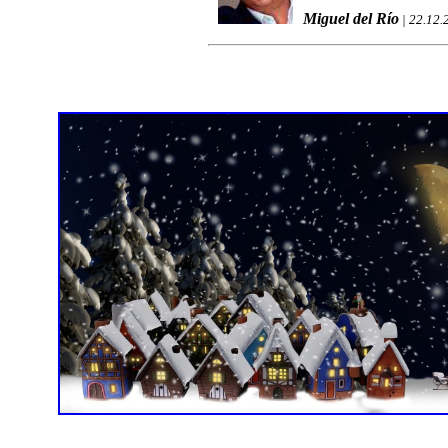
Miguel del Río
| 22.12.