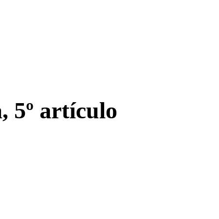
 5º artículo