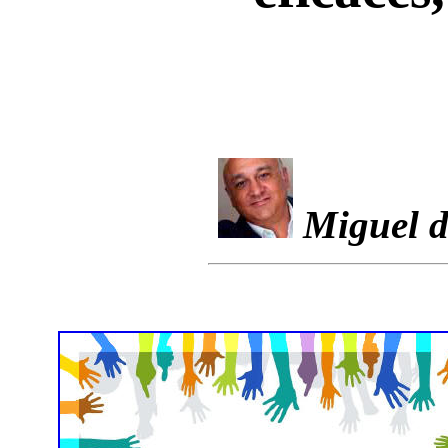
Miguel d