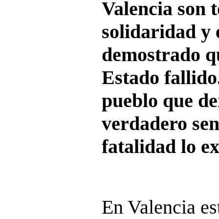
Valencia son 
solidaridad y 
demostrado q
Estado fallido
pueblo que d
verdadero sen
fatalidad lo ex
En Valencia es