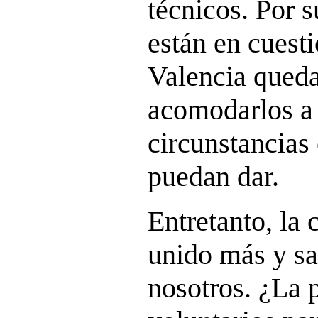
técnicos. Por 
están en cuesti
Valencia queda
acomodarlos a 
circunstancias
puedan dar.
Entretanto, la
unido más y sa
nosotros. ¿La 