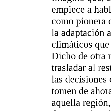
empiece a habl
como pionera 
la adaptación 
climáticos que
Dicho de otra 
trasladar al r
las decisiones 
tomen de ahora
aquella región