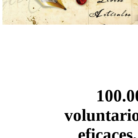
100.0
voluntario
eficaces