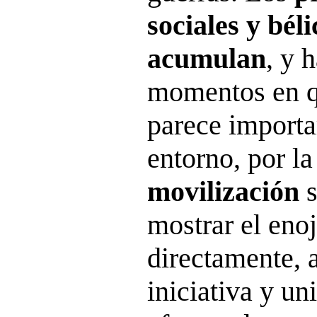
sociales y béli
acumulan
, y 
momentos en q
parece importa
entorno, por l
movilización
s
mostrar el enoj
directamente, a
iniciativa y un