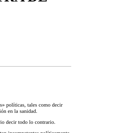
» políticas, tales como decir
ión en la sanidad.
io decir todo lo contrario.