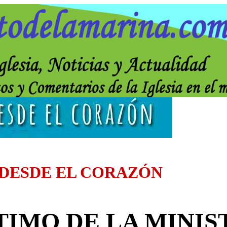
 DESDE EL CORAZÓN
TIMO DE LA MINIS