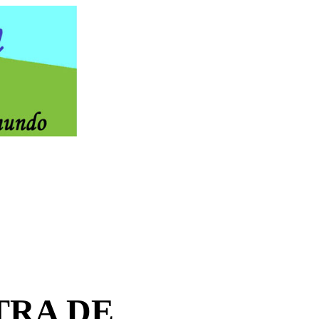
TRA DE