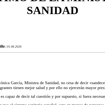
SANIDAD
illa
| 01.06.2026
nica García, Ministra de Sanidad, no cesa de decir «sandeces
grantes tienen mejor salud y por ello no ejercerán mayor pres
 es capaz de decir tal cuestión y por supuesto, si fuera necesar