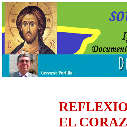
REFLEXIO
EL CORA