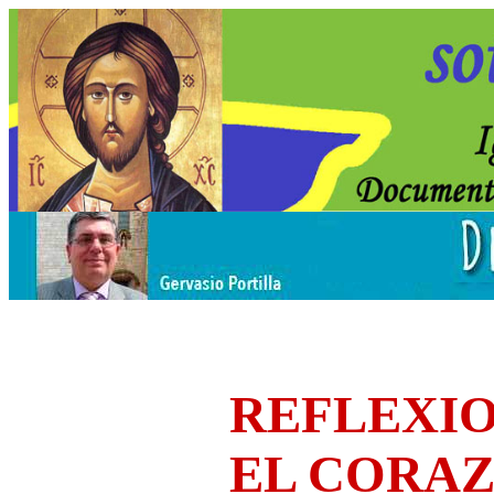
REFLEXIO
EL CORA