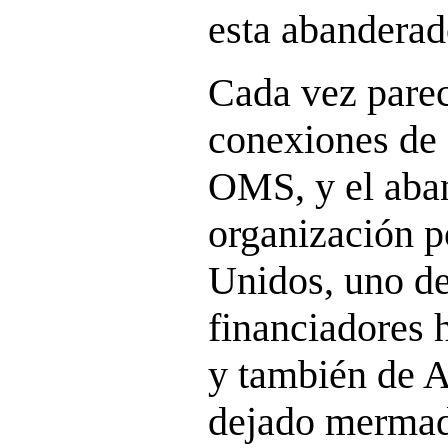
esta abanderad
Cada vez parec
conexiones de 
OMS, y el aba
organización p
Unidos, uno d
financiadores 
y también de A
dejado mermad