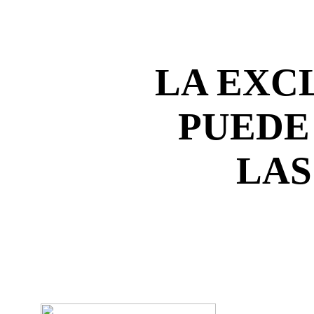
LA EXC
PUEDE
LAS