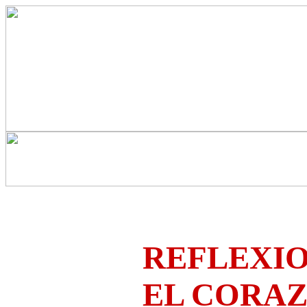
REFLEXIO
EL CORA