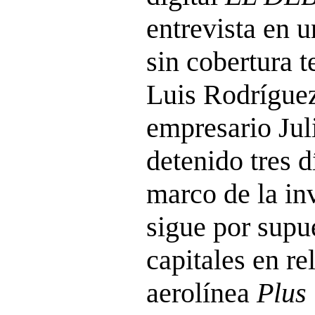
entrevista en 
sin cobertura t
Luis Rodríguez
empresario Jul
detenido tres d
marco de la in
sigue por supu
capitales en re
aerolínea
Plus