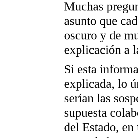
Muchas pregun
asunto que cad
oscuro y de mu
explicación a l
Si esta informa
explicada, lo 
serían las sos
supuesta colab
del Estado, en