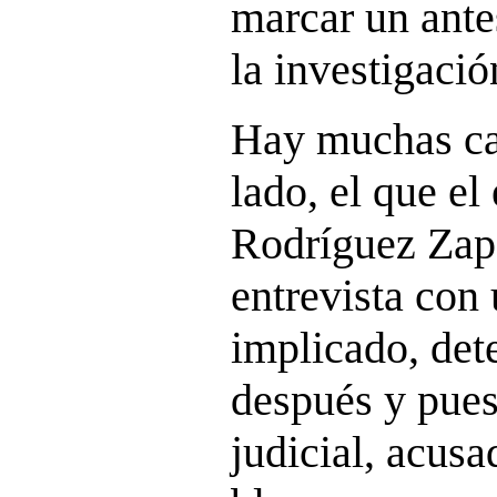
marcar un ante
la investigació
Hay muchas ca
lado, el que el
Rodríguez Zap
entrevista con
implicado, dete
después y pues
judicial, acus