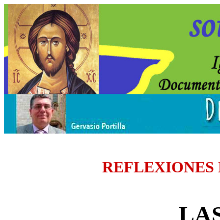
REFLEXIONES
LAS