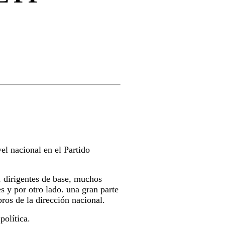
el nacional en el Partido
, dirigentes de base, muchos
s y por otro lado. una gran parte
os de la dirección nacional.
política.