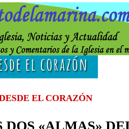
 DESDE EL CORAZÓN
 DOS «ALMAS» DE