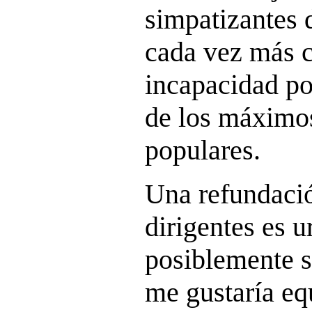
simpatizantes 
cada vez más c
incapacidad pol
de los máximos
populares.
Una refundació
dirigentes es 
posiblemente s
me gustaría eq