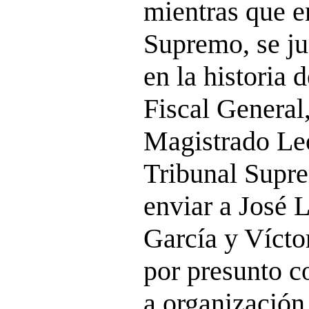
mientras que e
Supremo, se ju
en la historia 
Fiscal General,
Magistrado Le
Tribunal Supre
enviar a José 
García y Vícto
por presunto c
a organización 