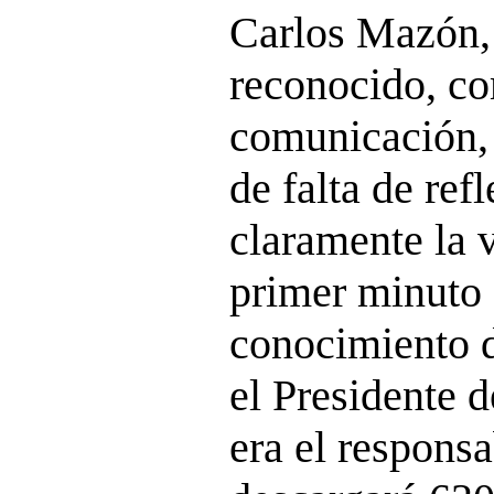
Carlos Mazón,
reconocido, co
comunicación,
de falta de ref
claramente la 
primer minuto 
conocimiento d
el Presidente 
era el respons