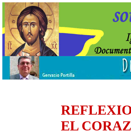
REFLEXIO
EL CORA