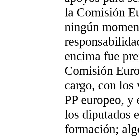
la Comisión E
ningún momen
responsabilida
encima fue pre
Comisión Euro
cargo, con los
PP europeo, y 
los diputados 
formación; alg