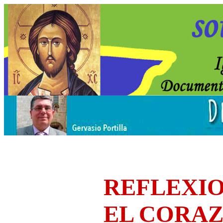
REFLEXIO
EL CORA