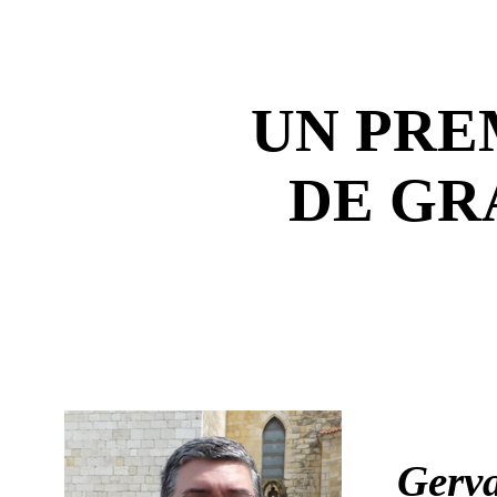
UN PRE
DE GR
Gerva