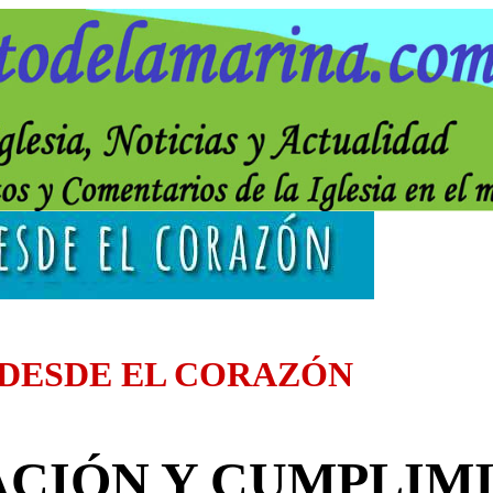
 DESDE EL CORAZÓN
CIÓN Y CUMPLIM