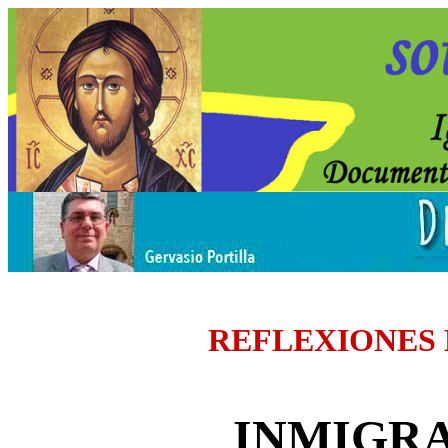
REFLEXIONES
INMIGRA