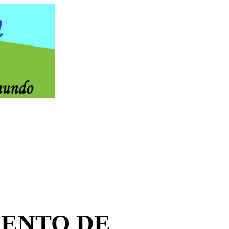
IENTO DE