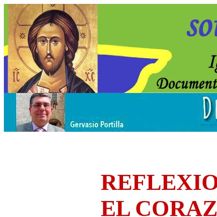
REFLEXIO
EL CORA