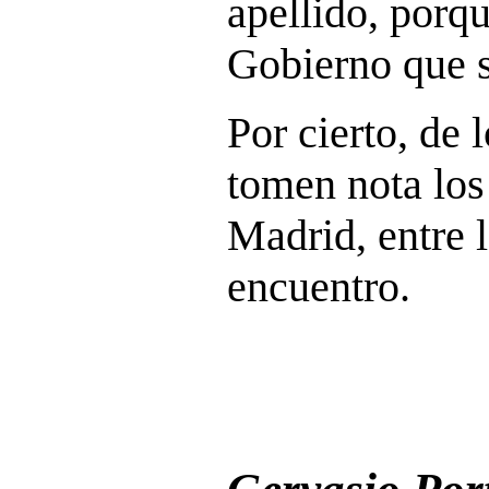
apellido, porqu
Gobierno que s
Por cierto, de 
tomen nota los
Madrid, entre 
encuentro.