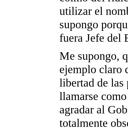
utilizar el nom
supongo porque
fuera Jefe del 
Me supongo, qu
ejemplo claro 
libertad de las
llamarse como 
agradar al Gob
totalmente obs