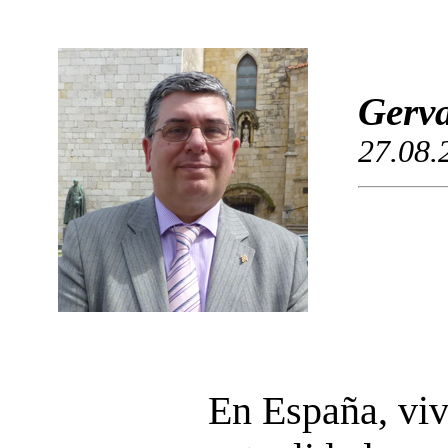
Gerva
27.08.
En España, viv