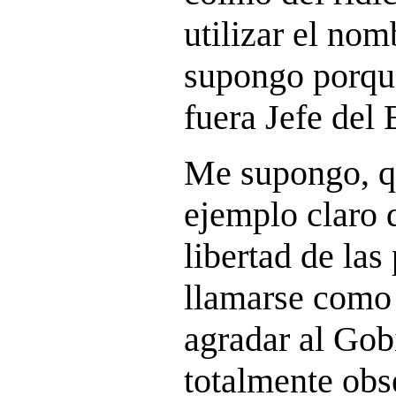
utilizar el nom
supongo porque
fuera Jefe del 
Me supongo, qu
ejemplo claro 
libertad de las
llamarse como 
agradar al Gob
totalmente obs