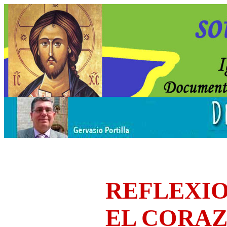
REFLEXIO
EL CORA