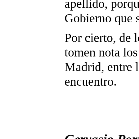
apellido, porqu
Gobierno que s
Por cierto, de 
tomen nota los
Madrid, entre 
encuentro.