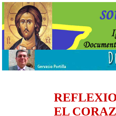
REFLEXIO
EL CORA