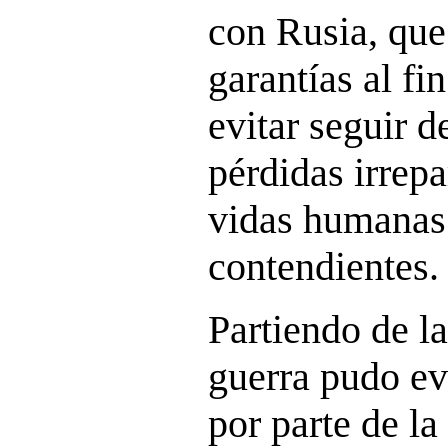
con Rusia, que
garantías al fin
evitar seguir 
pérdidas irrepa
vidas humanas 
contendientes.
Partiendo de la
guerra pudo ev
por parte de la