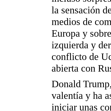
la sensación de
medios de com
Europa y sobre
izquierda y der
conflicto de Uc
abierta con Ru
Donald Trump, 
valentía y ha 
iniciar unas c