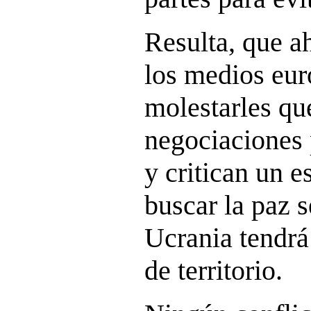
Resulta, que a
los medios eur
molestarles qu
negociaciones 
y critican un e
buscar la paz 
Ucrania tendrá
de territorio.