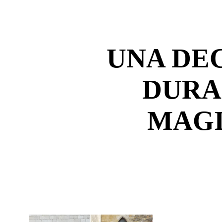
UNA DE
DURA
MAG