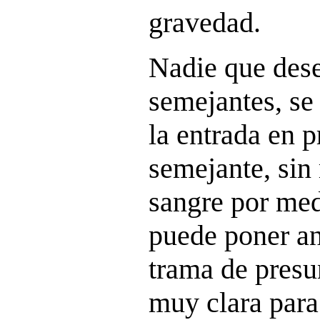
gravedad.
Nadie que dese
semejantes, se
la entrada en p
semejante, sin
sangre por med
puede poner an
trama de presu
muy clara para