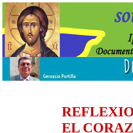
REFLEXIO
EL CORA