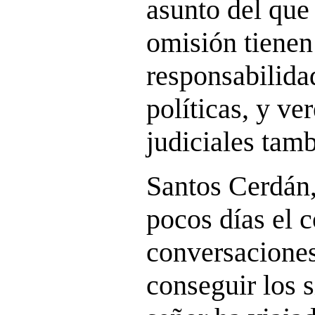
asunto del que
omisión tienen
responsabilida
políticas, y ve
judiciales tamb
Santos Cerdán,
pocos días el 
conversaciones
conseguir los s