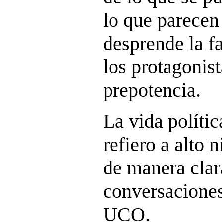
lo que parecen 
desprende la fa
los protagonist
prepotencia.
La vida polític
refiero a alto 
de manera clar
conversaciones
UCO.