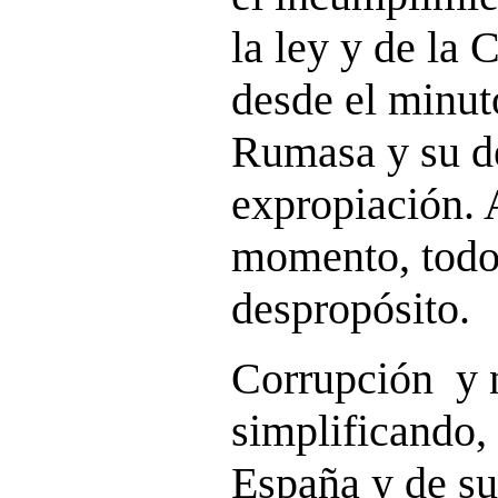
la ley y de la 
desde el minut
Rumasa y su d
expropiación. A
momento, todo
despropósito.
Corrupción y 
simplificando,
España y de su