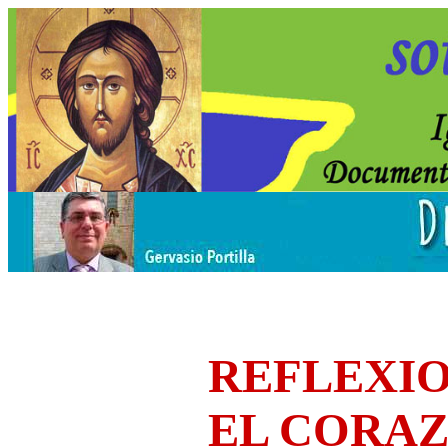
REFLEXIO
EL CORA