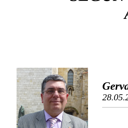
Gerva
28.05.