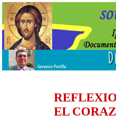
REFLEXIO
EL CORA