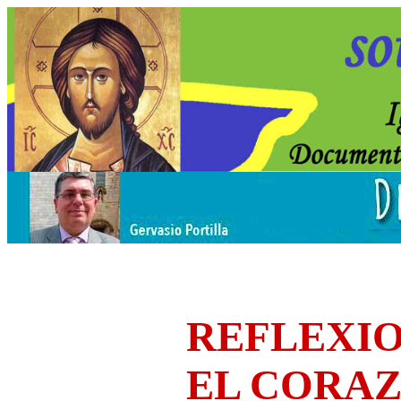
REFLEXIO
EL CORA