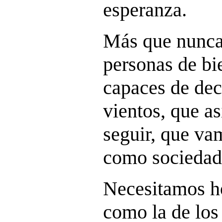
esperanza.
Más que nunca
personas de bie
capaces de deci
vientos, que a
seguir, que va
como sociedad
Necesitamos ho
como la de los