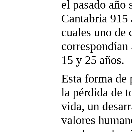
el pasado año 
Cantabria 915 
cuales uno de 
correspondían 
15 y 25 años.
Esta forma de 
la pérdida de t
vida, un desarr
valores humano