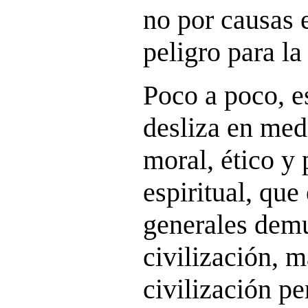
no por causas 
peligro para la
Poco a poco, e
desliza en med
moral, ético y
espiritual, que
generales demu
civilización, 
civilización pe