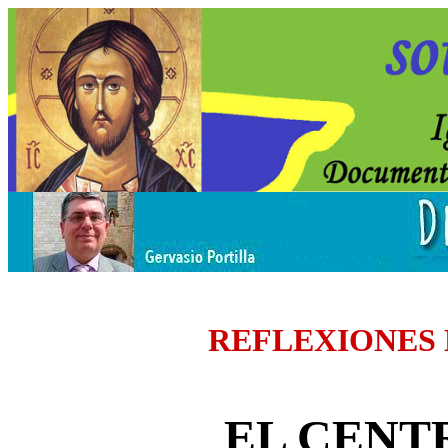
REFLEXIONES
EL CENT