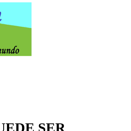
UEDE SER