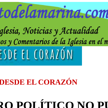
 DESDE EL CORAZÓN
RO POLÍTICO NO P