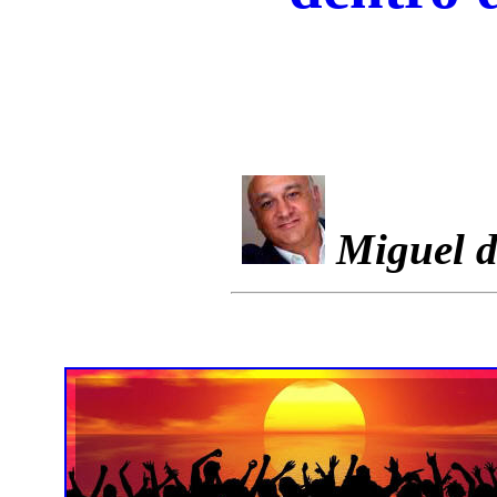
Miguel d