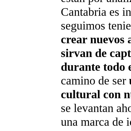
Cantabria es in
seguimos teni
crear nuevos 
sirvan de capt
durante todo 
camino de ser
cultural con 
se levantan ah
una marca de i