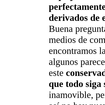
perfectamente
derivados de 
Buena pregunta
medios de com
encontramos la
algunos parece
este
conserva
que todo siga
inamovible, per