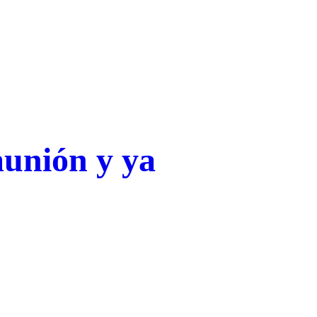
munión y ya