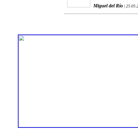
Miguel del Río
| 25.05.