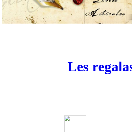
Les regala