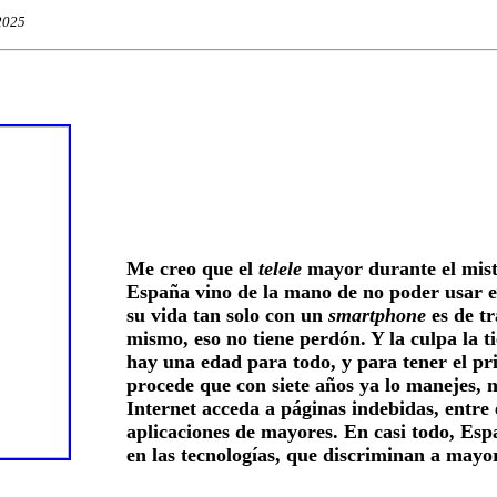
2025
Me creo que el
telele
mayor durante el mist
España vino de la mano de no poder usar e
su vida tan solo con un
smartphone
es de tr
mismo, eso no tiene perdón. Y la culpa la t
hay una edad para todo, y para tener el p
procede que con siete años ya lo manejes,
Internet acceda a páginas indebidas, entre 
aplicaciones de mayores. En casi todo, Esp
en las tecnologías, que discriminan a mayo