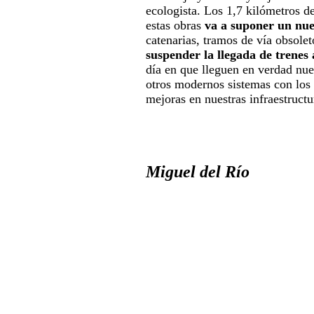
ecologista. Los 1,7 kilómetros de
estas obras
va a suponer un nue
catenarias, tramos de vía obsole
suspender la llegada de trenes 
día en que lleguen en verdad nue
otros modernos sistemas con los 
mejoras en nuestras infraestructu
Miguel del Río