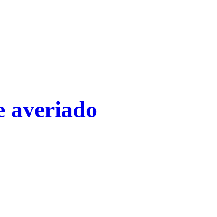
ne averiado