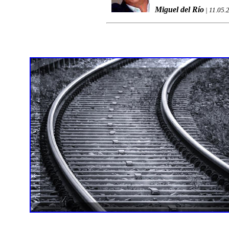
Miguel del Río
| 11.05.