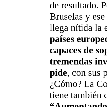
de resultado. 
Bruselas y ese
llega nítida la
países europe
capaces de so
tremendas inv
pide
, con sus 
¿Cómo? La Co
tiene también c
“Aumentando 