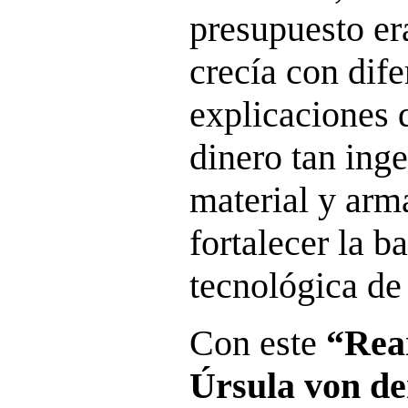
presupuesto er
crecía con dife
explicaciones 
dinero tan inge
material y arm
fortalecer la ba
tecnológica de
Con este
“Rea
Úrsula von d