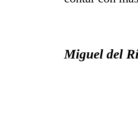
Miguel del R