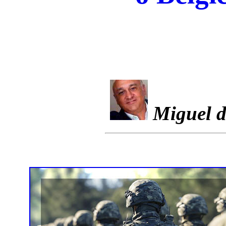
Miguel d