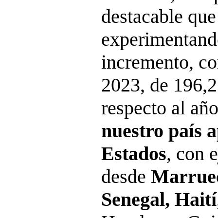
destacable que
experimentand
incremento, co
2023, de 196,2
respecto al año
nuestro país a
Estados
, con 
desde
Marruec
Senegal, Haití