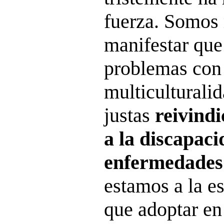
fuerza. Somos
manifestar qu
problemas con 
multiculturalid
justas
reivindi
a la discapaci
enfermedades
estamos a la e
que adoptar en