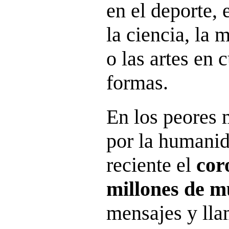
en el deporte,
la ciencia, la m
o las artes en 
formas.
En los peores
por la humanid
reciente el
cor
millones de m
mensajes y ll