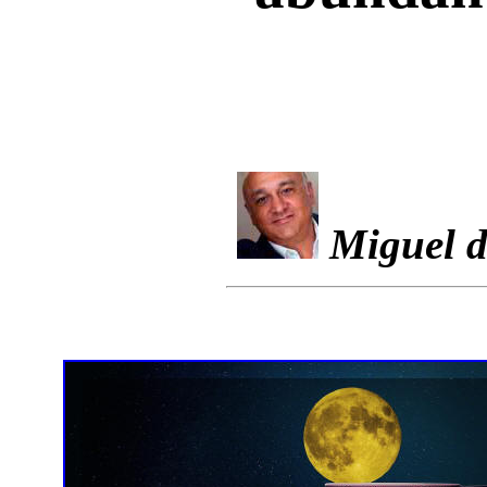
Miguel d