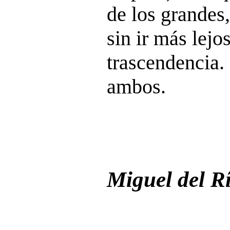
de los grandes,
sin ir más lejo
trascendencia.
ambos.
Miguel del R