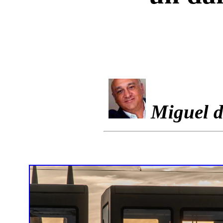
Miguel d