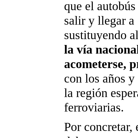
que el autobús
salir y llegar 
sustituyendo al
la vía naciona
acometerse, p
con los años y
la región espe
ferroviarias.
Por concretar,