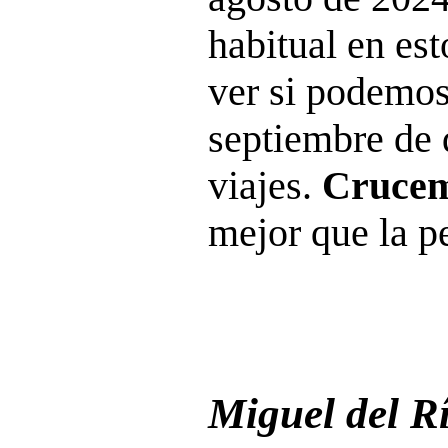
habitual en est
ver si podemos 
septiembre de 
viajes.
Crucem
mejor que la pe
Miguel del R