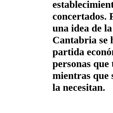
establecimient
concertados. 
una idea de la
Cantabria se 
partida econó
personas que t
mientras que 
la necesitan.