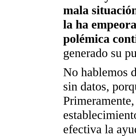
mala situación
la ha empeor
polémica con
generado su pu
No hablemos 
sin datos, porq
Primeramente, 
establecimient
efectiva la ayu