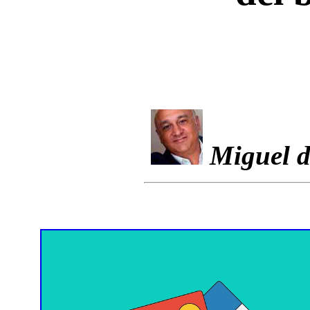
Miguel d