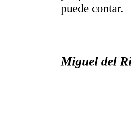
puede contar.
Miguel del R