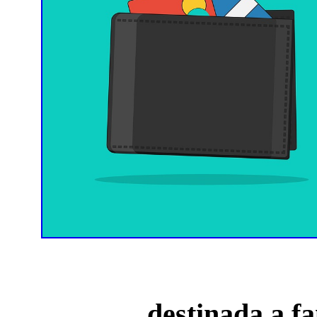
destinada a fa