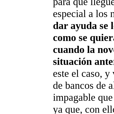
para que llegue
especial a los 
dar ayuda se 
como se quier
cuando la nov
situación ante
este el caso, y
de bancos de a
impagable que
ya que, con ell