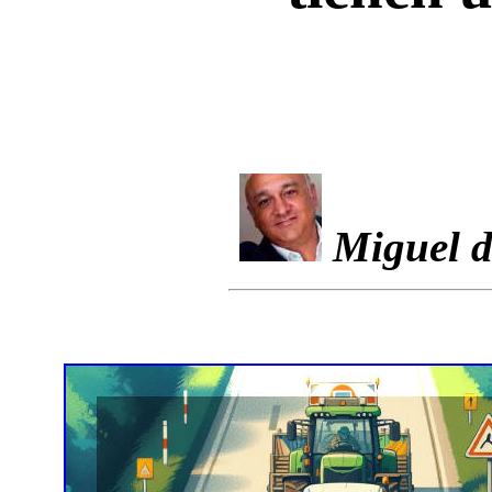
Miguel d