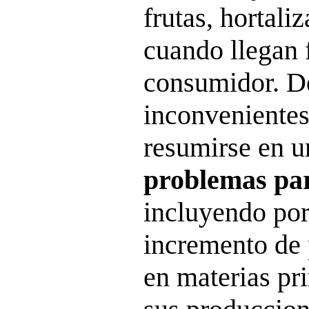
frutas, hortaliz
cuando llegan 
consumidor. D
inconveniente
resumirse en 
problemas par
incluyendo por
incremento de 
en materias pr