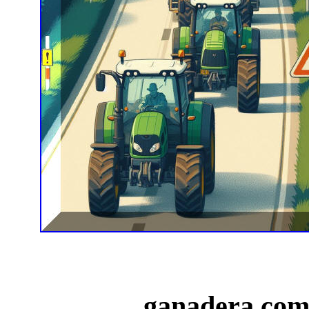
ganadera como