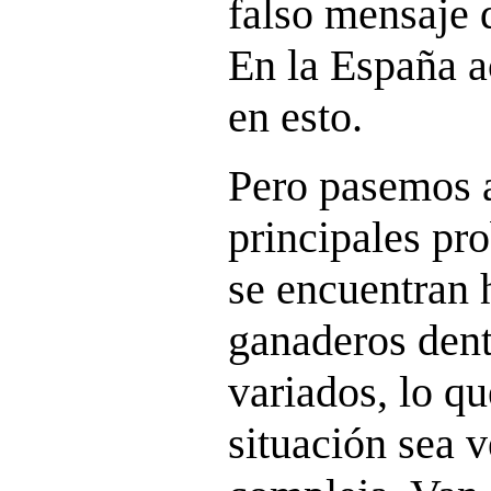
falso mensaje 
En la España a
en esto.
Pero pasemos 
principales pr
se encuentran 
ganaderos dent
variados, lo qu
situación sea 