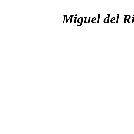
Miguel del R