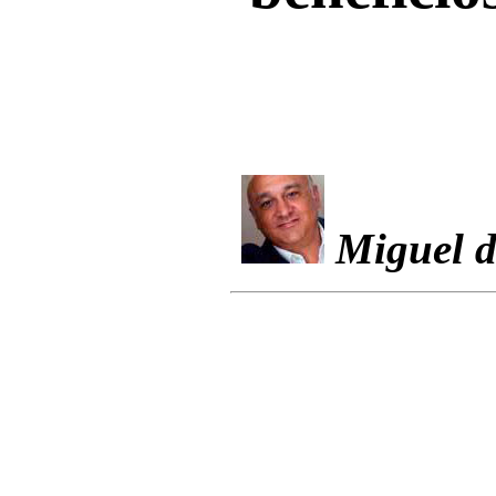
Miguel d