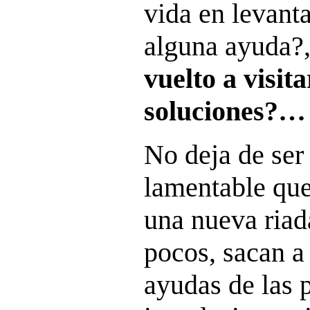
vida en levanta
alguna ayuda?
vuelto a visit
soluciones?…
No deja de ser
lamentable qu
una nueva riad
pocos, sacan a
ayudas de las 