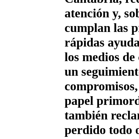
atención y, so
cumplan las 
rápidas ayuda
los medios de
un seguimient
compromisos, 
papel primord
también recla
perdido todo 