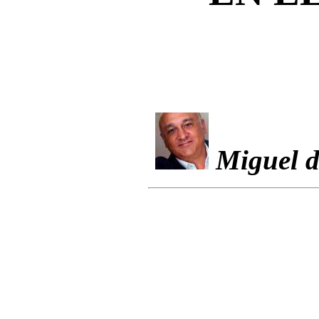
Miguel d