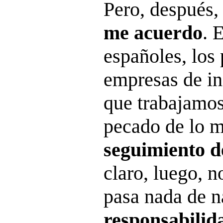
Pero, después
me acuerdo
. 
españoles, los 
empresas de in
que trabajamo
pecado de lo 
seguimiento d
claro, luego, 
pasa nada de 
responsabilid