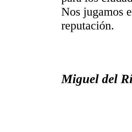
Nos jugamos en
reputación.
Miguel del R