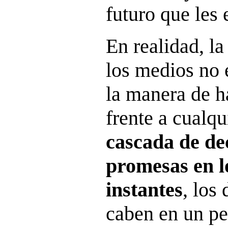
futuro que les 
En realidad, la
los medios no 
la manera de h
frente a cualqu
cascada de de
promesas en l
instantes
, los 
caben en un pe