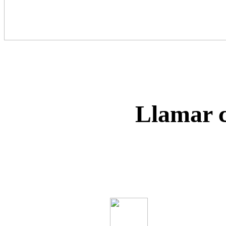
Llamar c