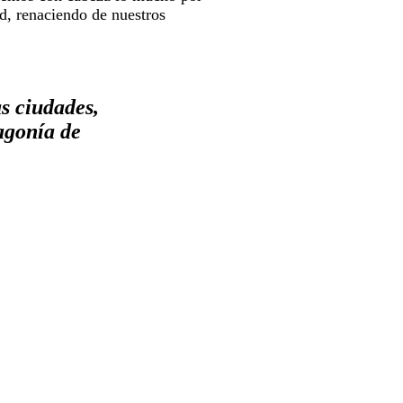
d, renaciendo de nuestros
s ciudades,
agonía de