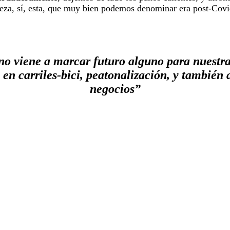
eza, sí, esta, que muy bien podemos denominar era post-Covi
no viene a marcar futuro alguno para nuestra
 en carriles-bici, peatonalización, y también 
negocios”