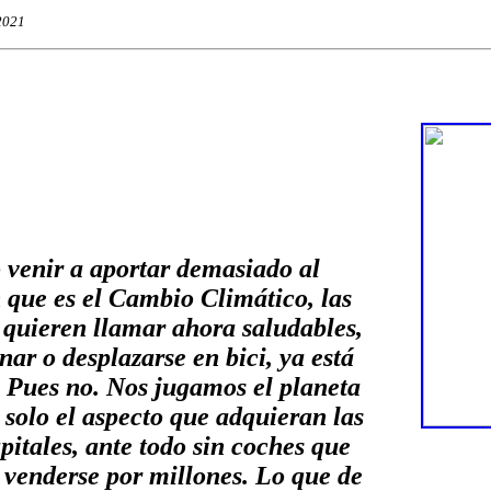
2021
 venir a aportar demasiado al
que es el Cambio Climático, las
 quieren llamar ahora saludables,
ar o desplazarse en bici, ya está
 Pues no. Nos jugamos el planeta
 solo el aspecto que adquieran las
pitales, ante todo sin coches que
 venderse por millones. Lo que de