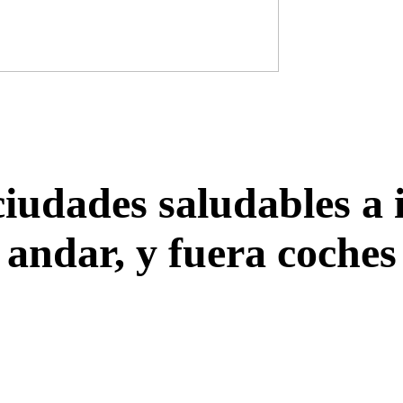
iudades saludables a ir
andar, y fuera coches