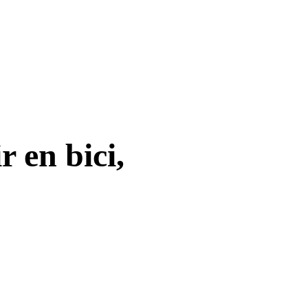
 en bici,