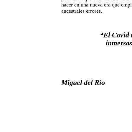
hacer en una nueva era que empi
ancestrales errores.
“El Covid 
inmersas
Miguel del Río