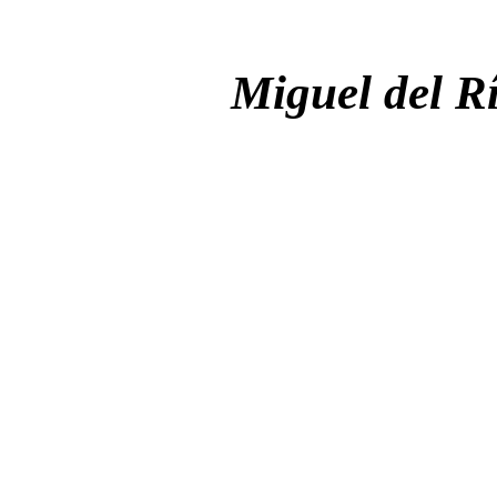
Miguel del R