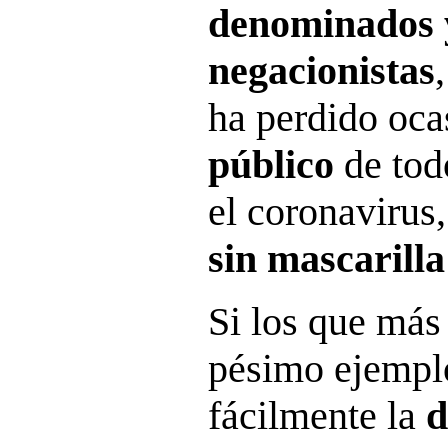
denominados 
negacionistas
ha perdido oc
público
de tod
el coronavirus
sin mascarilla
Si los que más
pésimo ejempl
fácilmente la
d