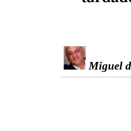
Miguel d