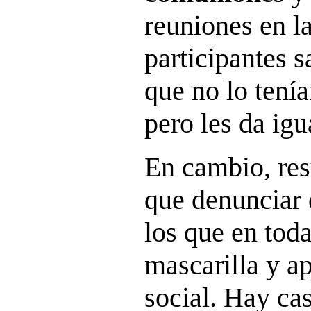
reuniones en la
participantes 
que no lo tení
pero les da igu
En cambio, res
que denunciar 
los que en toda
mascarilla y ap
social. Hay ca