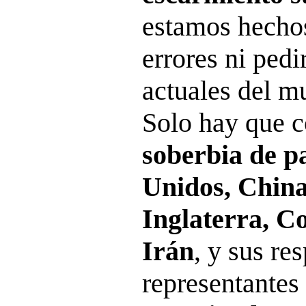
estamos hecho
errores ni pedi
actuales del 
Solo hay que c
soberbia de p
Unidos, China
Inglaterra, C
Irán
, y sus re
representantes 