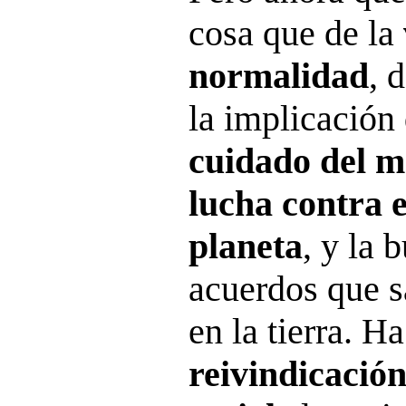
cosa que de la
normalidad
, 
la implicación
cuidado del m
lucha contra e
planeta
, y la 
acuerdos que s
en la tierra. H
reivindicación