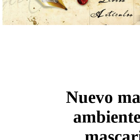
Nuevo ma
ambiente
mascari