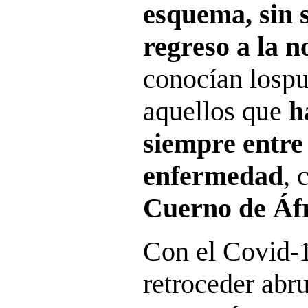
esquema, sin 
regreso a la 
conocían lospu
aquellos que
h
siempre entre
enfermedad
, 
Cuerno de Áf
Con el Covid-
retroceder abr