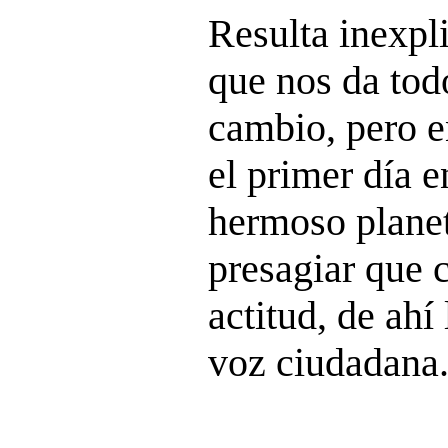
Resulta inexpli
que nos da tod
cambio, pero e
el primer día 
hermoso planet
presagiar que
actitud, de ahí
voz ciudadana