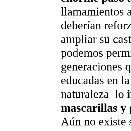
llamamientos 
deberían reforz
ampliar su cas
podemos permit
generaciones q
educadas en la
naturaleza lo
mascarillas y
Aún no existe 