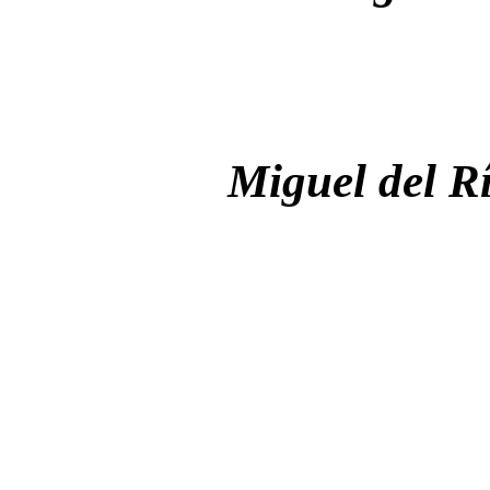
Miguel del R