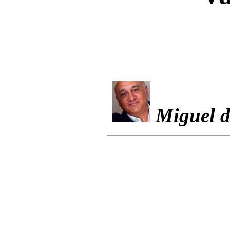
Miguel d