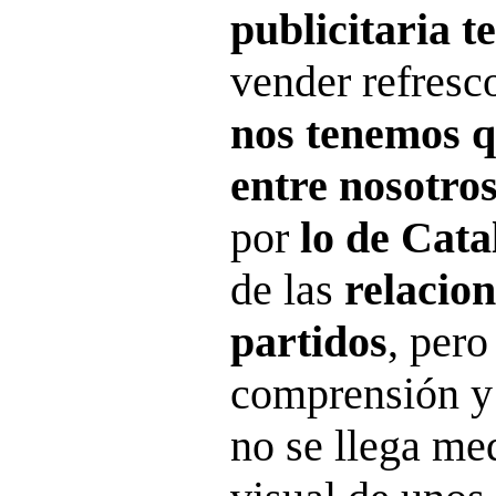
publicitaria te
vender refresco
nos tenemos q
entre nosotro
por
lo de Cata
de las
relacion
partidos
, pero
comprensión 
no se llega me