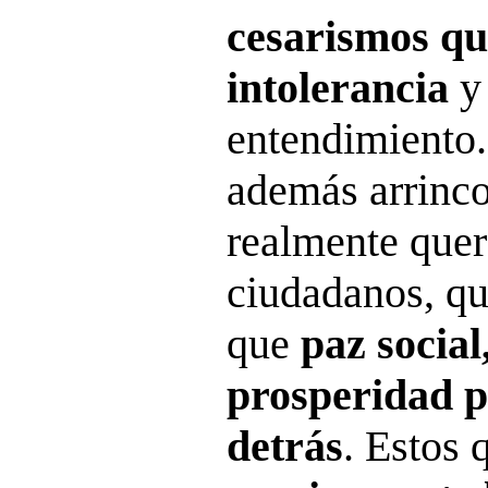
cesarismos qu
intolerancia
y 
entendimiento.
además arrinco
realmente que
ciudadanos, qu
que
paz social
prosperidad p
detrás
. Estos