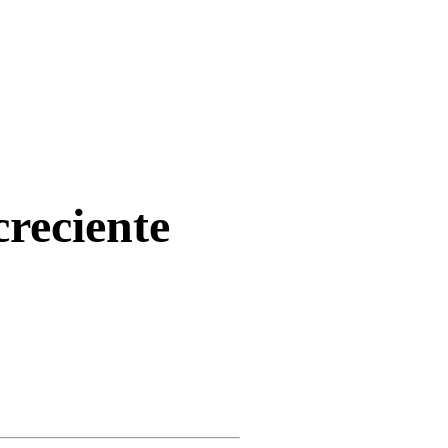
reciente