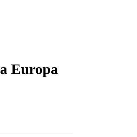
 a Europa