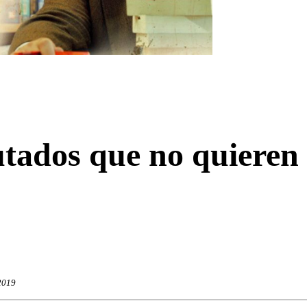
tados que no quieren
2019