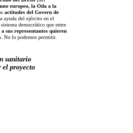
mno europeo, la Oda a la
as
actitudes del Govern de
a ayuda del ejército en el
 sistema democrático que entre
 a sus representantes quieren
. No lo podemos permitir.
n sanitario
 el proyecto