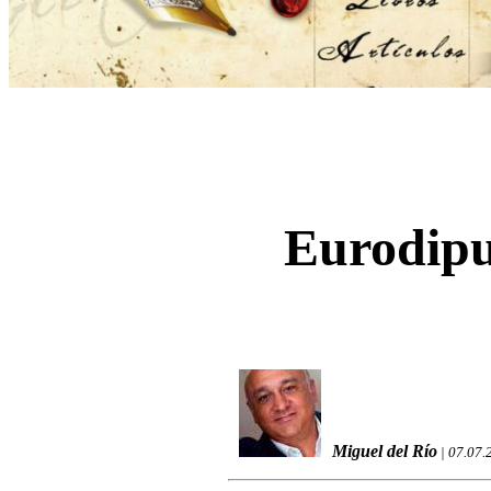
Eurodipu
Miguel del Río
| 07.07.