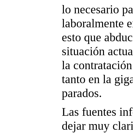
lo necesario pa
laboralmente e
esto que abduc
situación actu
la contratación
tanto en la gig
parados.
Las fuentes in
dejar muy clar