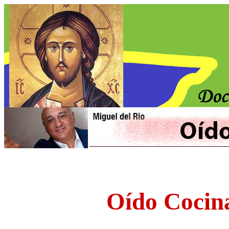
Oído Cocin