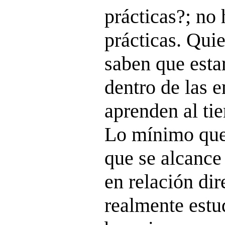
prácticas?; no
prácticas. Qui
saben que esta
dentro de las 
aprenden al ti
Lo mínimo que
que se alcance
en relación dir
realmente estu