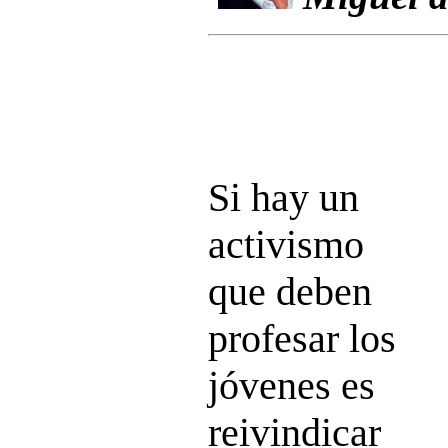
Si hay un
activismo
que deben
profesar los
jóvenes es
reivindicar