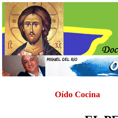
Oído Cocina