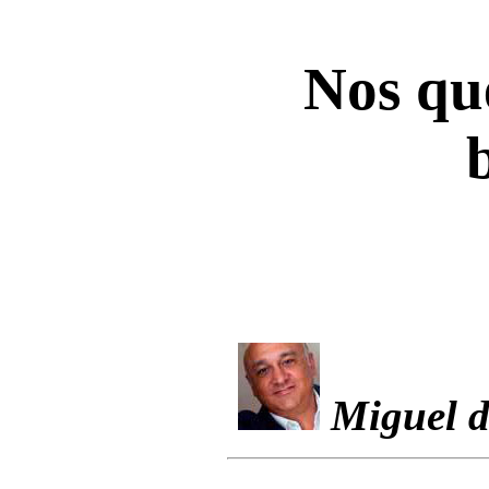
Nos qu
Miguel d