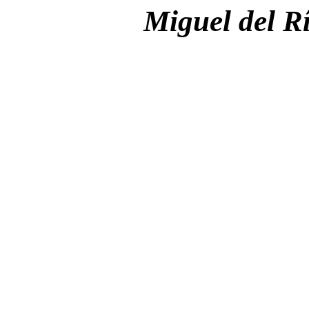
Miguel del R