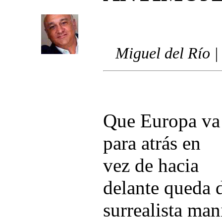
Miguel del Río |
Que Europa va
para atrás en
vez de hacia
delante queda 
surrealista man