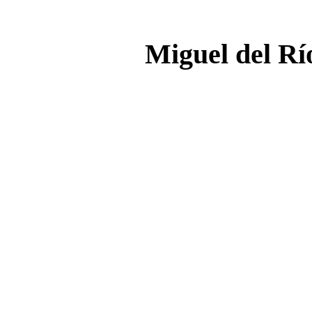
Miguel del Rí