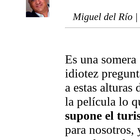
Miguel del Río |
Es una somera
idiotez pregunt
a estas alturas 
la película lo q
supone el tur
para nosotros, 