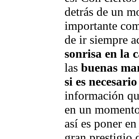
detrás de un mo
importante com
de ir siempre 
sonrisa en la 
las
buenas ma
si es necesario
información qu
en un momento
así es poner en
gran prestigio 