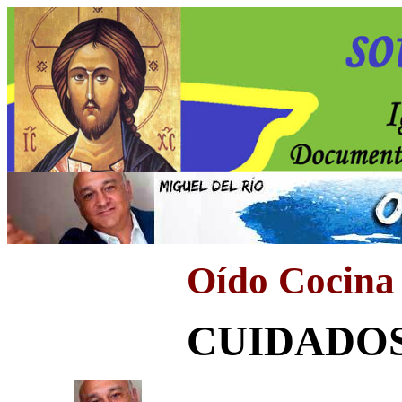
Oído Cocina
CUIDADOS