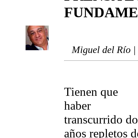
FUNDAME
Miguel del Río |
Tienen que
haber
transcurrido do
años repletos d