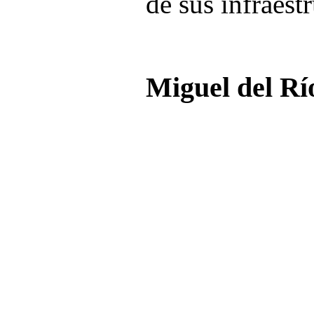
de sus infraestr
Miguel del Rí