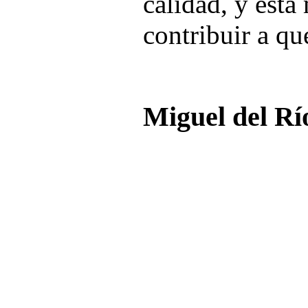
calidad, y esta
contribuir a qu
Miguel del Rí