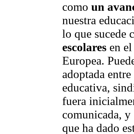
como
un avan
nuestra educac
lo que sucede 
escolares
en el
Europea. Puede
adoptada entre 
educativa, sind
fuera inicialme
comunicada, y d
que ha dado es