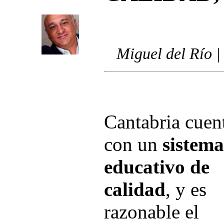
Miguel del Río |
Cantabria cuen
con un
sistema
educativo de
calidad
, y es
razonable el