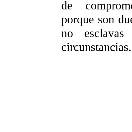
de comprome
porque son du
no esclavas
circunstancias.