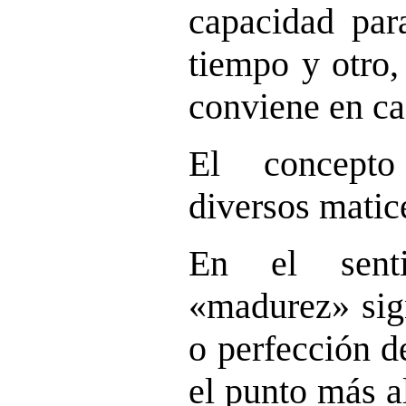
capacidad para
tiempo y otro,
conviene en ca
El concepto
diversos matic
En el sent
«madurez» sig
o perfección d
el punto más a