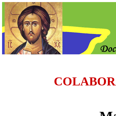
COLABOR