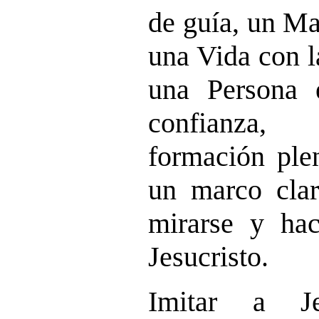
de guía, un Ma
una Vida con l
una Persona 
confianza,
formación ple
un marco clar
mirarse y hac
Jesucristo.
Imitar a Je