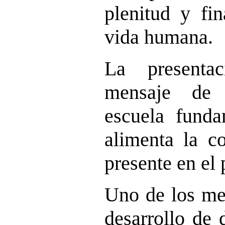
plenitud y fin
vida humana.
La presenta
mensaje de 
escuela funda
alimenta la co
presente en el
Uno de los med
desarrollo de 