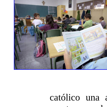
católico una 