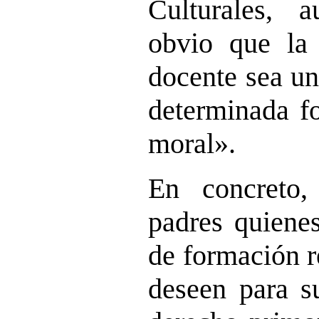
Culturales, 
obvio que la 
docente sea un
determinada fo
moral».
En concreto
padres quienes
de formación r
deseen para su