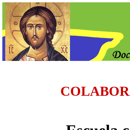
COLABOR