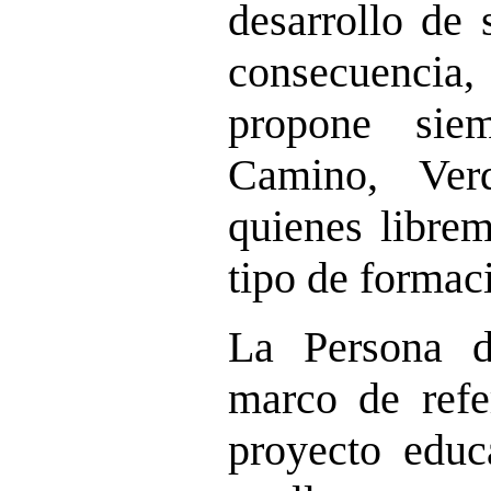
desarrollo de 
consecuencia, 
propone siem
Camino, Ver
quienes librem
tipo de formac
La Persona d
marco de refe
proyecto educa