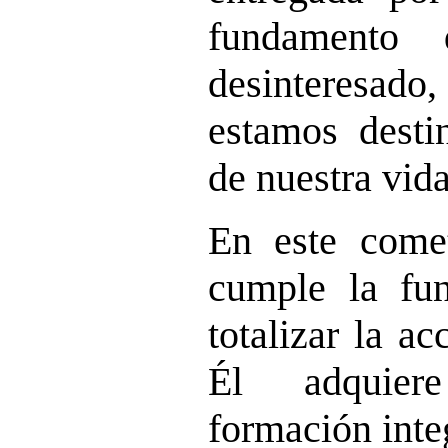
fundamento 
desinteresado,
estamos desti
de nuestra vida
En este come
cumple la fun
totalizar la a
Él adquiere
formación inte