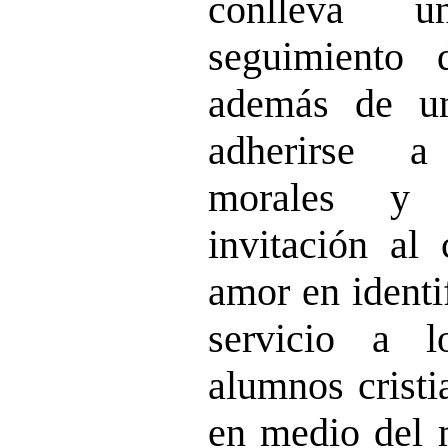
conlleva 
seguimiento 
además de un
adherirse a
morales y e
invitación al
amor en identi
servicio a 
alumnos cristi
en medio del 