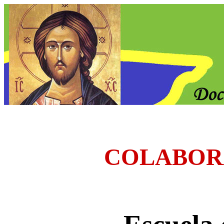
COLABOR