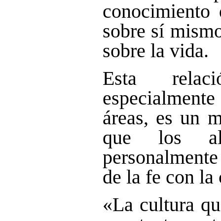
conocimiento 
sobre sí mismo
sobre la vida.
Esta relac
especialmente 
áreas, es un 
que los al
personalmente 
de la fe con la 
«La cultura qu