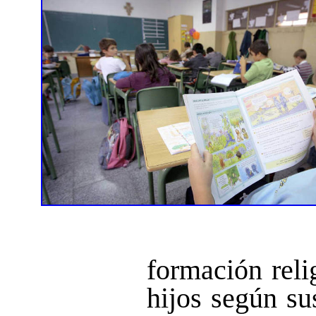
formación reli
hijos según su