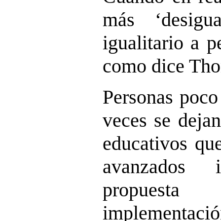
más ‘desigu
igualitario a 
como dice Tho
Personas poco
veces se dejan
educativos que
avanzados 
propuesta
implementació