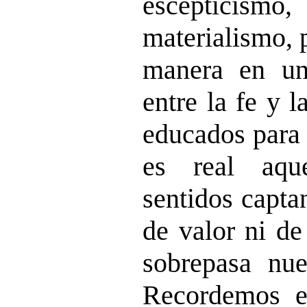
escepticism
materialismo, 
manera en una
entre la fe y 
educados para 
es real aqu
sentidos capta
de valor ni de
sobrepasa nue
Recordemos e