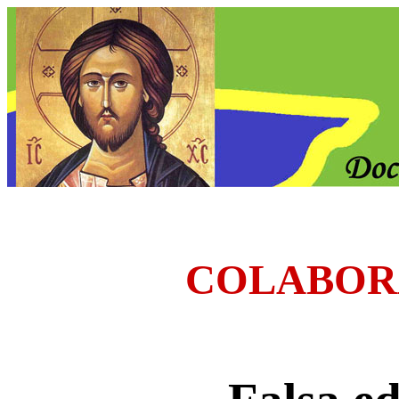
COLABOR