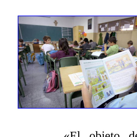
«El objeto d