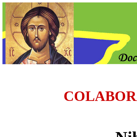
COLABOR