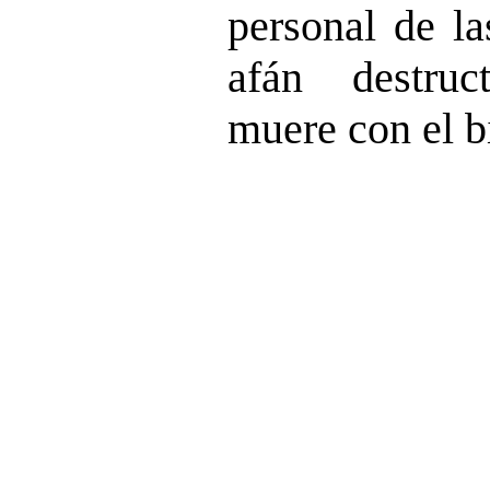
personal de la
afán destruc
muere con el b