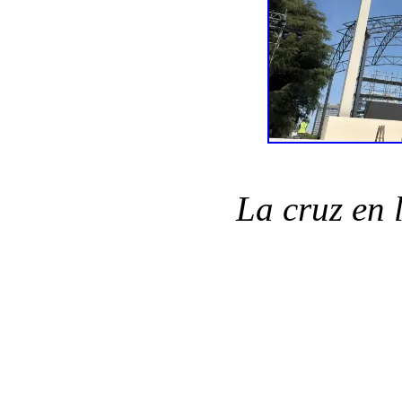
La cruz en 