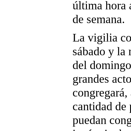
última hora a
de semana.
La vigilia c
sábado y la 
del domingo
grandes acto
congregará,
cantidad de
puedan cong