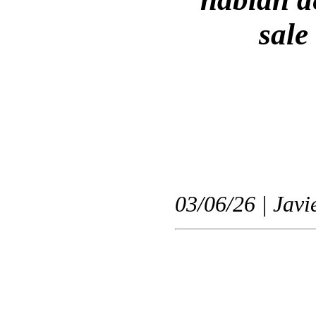
sale
03/06/26 | Javi