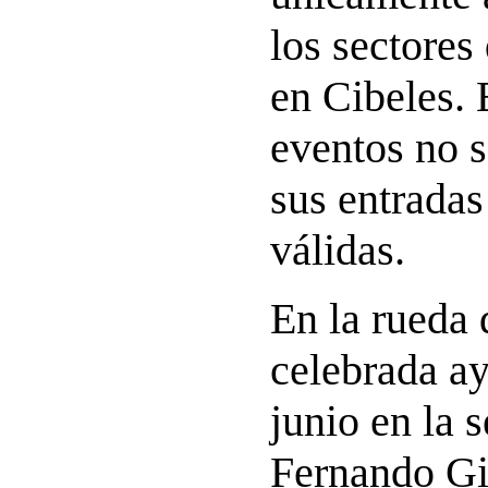
los sectores
en Cibeles. 
eventos no s
sus entradas
válidas.
En la rueda 
celebrada ay
junio en la 
Fernando G