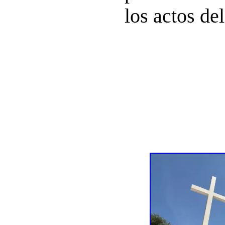
los actos de