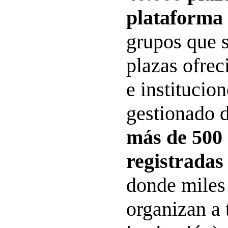
plataforma
grupos que s
plazas ofrec
e institucio
gestionado 
más de 500 
registradas
donde miles
organizan a 