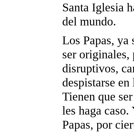
Santa Iglesia h
del mundo.
Los Papas, ya 
ser originales,
disruptivos, ca
despistarse en
Tienen que ser
les haga caso.
Papas, por cier