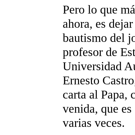
Pero lo que má
ahora, es dejar
bautismo del j
profesor de Est
Universidad A
Ernesto Castro
carta al Papa,
venida, que es
varias veces.