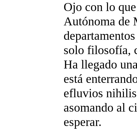
Ojo con lo que
Autónoma de M
departamentos 
solo filosofía,
Ha llegado una
está enterrando
efluvios nihilis
asomando al ci
esperar.