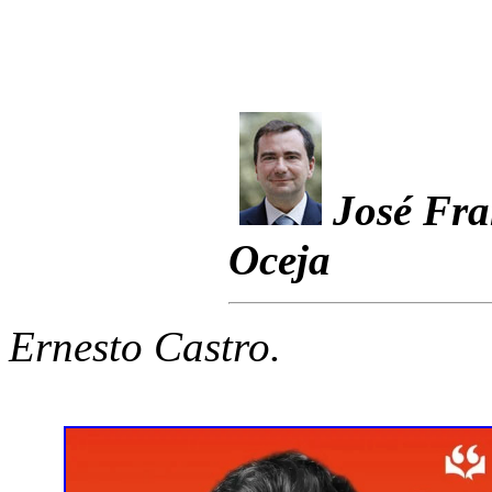
José Fra
Oceja
Ernesto Castro.