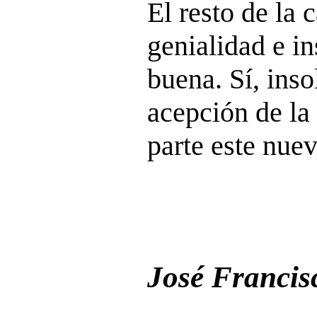
El resto de la c
genialidad e in
buena. Sí, inso
acepción de l
parte este nue
José Francis