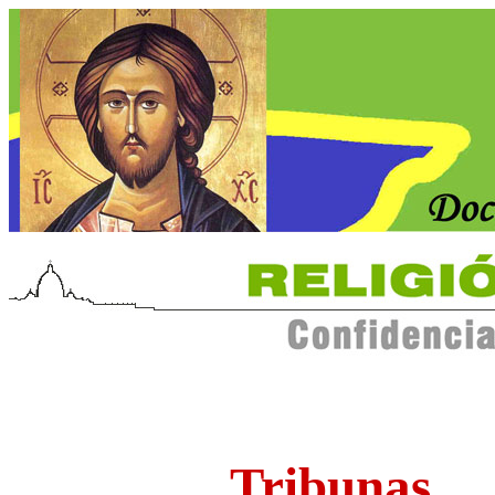
Tribunas