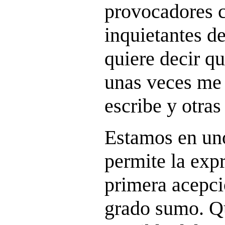
provocadores c
inquietantes d
quiere decir q
unas veces me 
escribe y otra
Estamos en uno
permite la expr
primera acepci
grado sumo. Qu